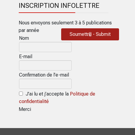
INSCRIPTION INFOLETTRE
Nous envoyons seulement 3 à 5 publications
par année
Soumettre - Submit
Nom
E-mail
Confirmation de l’e-mail
J’ai lu et j’accepte la
Politique de
confidentialité
Merci