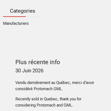
Categories
Manufacturiers
Plus récente info
30 Juin 2026
Vendu dernièrement au Québec, merci d'avoir
considéré Protomach GML.
Recently sold in Quebec, thank you for
considering Protomach and GML.