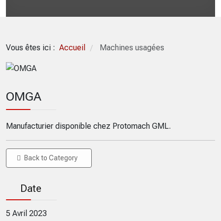
Vous êtes ici :
Accueil
Machines usagées
/
OMGA
Manufacturier disponible chez Protomach GML.
Back to Category
Date
5 Avril 2023