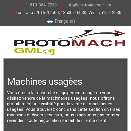
1-819-364-7270
info@protomachgml.ca
Lun - Jeu : 7h15–12h00, 13h00–16h30, Ven : 7h15–12h30
Français
Machines usagées
Vous êtes à la recherche d'équipement usagé ou vous
désirez vendre de la machineries usagées, nous offrons
gratuitement une visibilité pour la vente de machineries
usagées. Vous trouverez donc dans cette section diverses
machines et divers vendeurs, nous n'agissons pas comme
revendeur toute négociation se fait de client à client.