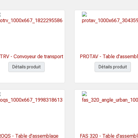
RV - Convoyeur de transport
PROTAV - Table d'assemb
Détails produit
Détails produit
OQS - Table d'assemblage
FAS 320 - Table d'assemb