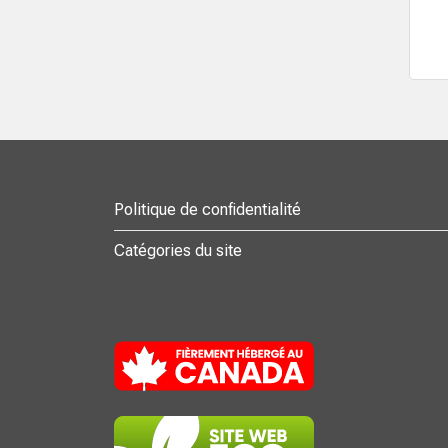
Politique de confidentialité
Catégories du site