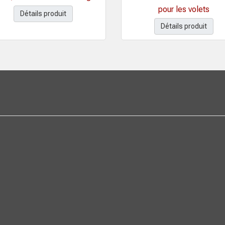
pour les volets
Détails produit
Détails produit