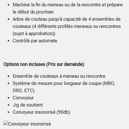
Machine la fin du meneau ou de la rencontre et prépare
le début du prochain
Arbre de couteau jusqu'à capacité de 4 ensembles de
couteaux (4 différents profilés meneaux ou rencontres
(sujet à approbation))
Contrôlé par automate
Options non incluses (Prix sur demande)
Ensemble de couteaux à meneau ou rencontre
Système de mesure pour longueur de coupe (MRO,
DRO, ETC)
Convoyeur
Jig de soutient
Convoyeur insonorisé (90db)