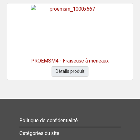
PROEMSM4 - Fraiseuse à meneaux
Détails produit
Politique de confidentialité
Catégories du site