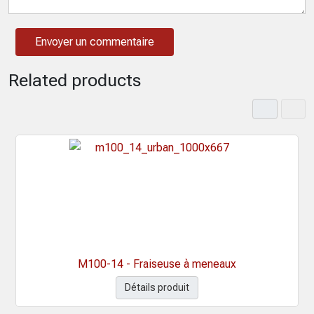
Related products
M100-14 - Fraiseuse à meneaux
Détails produit