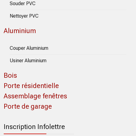
Souder PVC
Nettoyer PVC
Aluminium
Couper Aluminium
Usiner Aluminium
Bois
Porte résidentielle
Assemblage fenêtres
Porte de garage
Inscription Infolettre