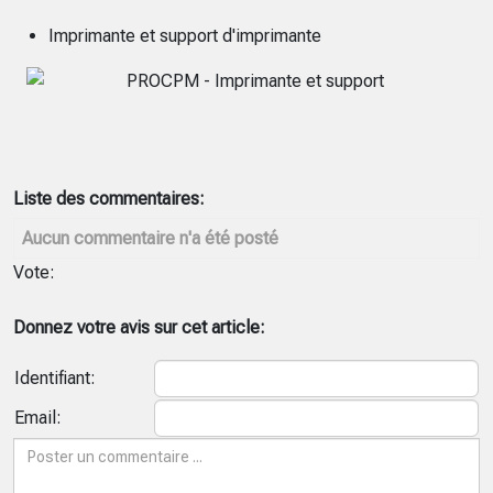
Imprimante et support d'imprimante
Liste des commentaires:
Aucun commentaire n'a été posté
Vote:
Donnez votre avis sur cet article:
Identifiant:
Email: