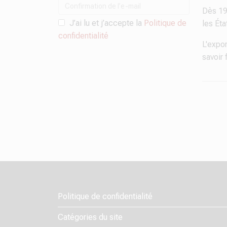
Dès 19
J’ai lu et j’accepte la
Politique de
les Éta
confidentialité
L'expo
savoir 
Politique de confidentialité
Catégories du site